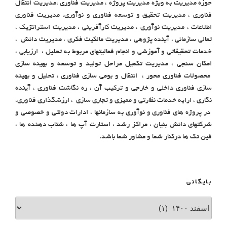
حوزه مدیریت به ویژه مدیریت پروژه ، مدیریت فناوری ،مدیریت انتقال
فناوری ، مدیریت تحقیق و توسعه فناوری و نوآوری، مدیریت فناوری
اطلاعات ، مدیریت نوآوری ، مدیریت کارآفرینی ، مدیریت استراتژیک ،
تعالی سازمانی ، آینده پژوهی ، مدیریت مالکیت فکری ، مدیریت دانش ،
خدمات تحقیقاتی و آموزشی و انجام فعالیتهای مربوط به تحلیل ، ارزیابی ،
امکان سنجی ، مدیریت تکمیل مراحل تولید و توسعه و بهینه سازی
محصولات فناوری محور ، انتقال و بومی سازی فناوری ، تحلیل و بهینه
سازی فناوری داخلی و خارجی و ترکیب آن ، ره نگاشت فناوری ، آینده
نگاری ، ارایه خدمات نظارتی و ممیزی و تجاری سازی ، ارزشگذاری فناوری،
در پروژه های فناوری و نوآوری به سازمانها ، ادارات دولتی و خصوصی و
شرکتهای دانش بنیان ، مراکز رشد ، استارت آپ ها ، شتاب دهنده ها ،
فین تک ها درکنار شما و مشاور شما باشد.
بایگانی