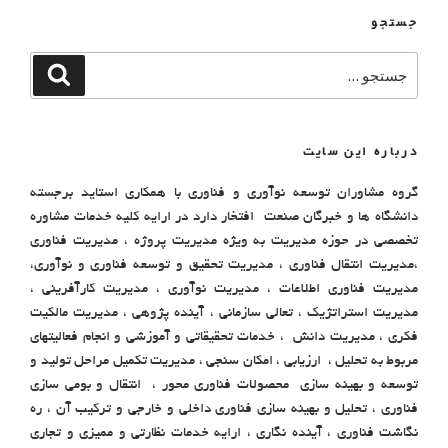
جستجو
درباره این سایت
گروه مشاوران توسعه نوآوری و فناوری با همکاری استاید برجسته
دانشگاه ها و خبرگان صنعت افتخار دارد در ارایه کلیه خدمات مشاوره
تخصصی در حوزه مدیریت به ویژه مدیریت پروژه ، مدیریت فناوری
،مدیریت انتقال فناوری ، مدیریت تحقیق و توسعه فناوری و نوآوری،
مدیریت فناوری اطلاعات ، مدیریت نوآوری ، مدیریت کارآفرینی ،
مدیریت استراتژیک ، تعالی سازمانی ، آینده پژوهی ، مدیریت مالکیت
فکری ، مدیریت دانش ، خدمات تحقیقاتی و آموزشی و انجام فعالیتهای
مربوط به تحلیل ، ارزیابی ، امکان سنجی ، مدیریت تکمیل مراحل تولید و
توسعه و بهینه سازی محصولات فناوری محور ، انتقال و بومی سازی
فناوری ، تحلیل و بهینه سازی فناوری داخلی و خارجی و ترکیب آن ، ره
نگاشت فناوری ، آینده نگاری ، ارایه خدمات نظارتی و ممیزی و تجاری