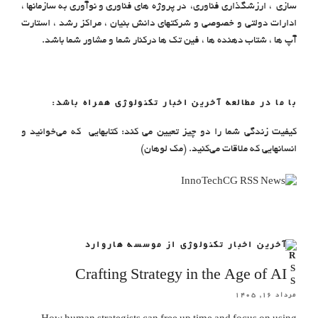
سازی ، ارزشگذاری فناوری، در پروژه های فناوری و نوآوری به سازمانها ،
ادارات دولتی و خصوصی و شرکتهای دانش بنیان ، مراکز رشد ، استارت
آپ ها ، شتاب دهنده ها ، فین تک ها درکنار شما و مشاور شما باشد.
با ما در مطالعه آخرین اخبار تکنولوژی همراه باشد:
کیفیت زندگی شما را دو چیز تعیین می کند: کتابهایی که می‌خوانید و
انسانهایی که ملاقات می‌کنید. (مک لوهان)
آخرین اخبار تکنولوژی از موسسه هاروارد
Crafting Strategy in the Age of AI
مرداد ۱۶, ۱۴۰۵