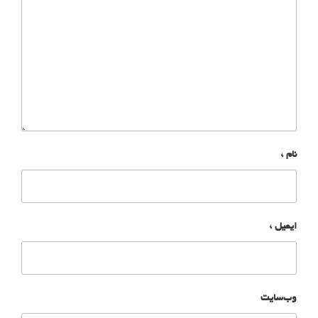
نام
*
ایمیل
*
وب‌سایت