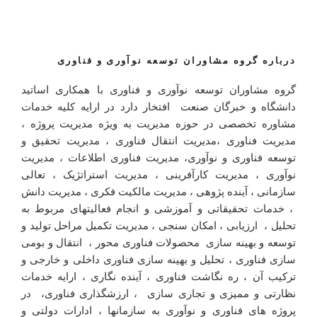
درباره گروه مشاوران توسعه نوآوری و فناوری
گروه مشاوران توسعه نوآوری و فناوری با همکاری اساتید
دانشگاه و خبرگان صنعت افتخار دارد در ارایه کلیه خدمات
مشاوره تخصصی در حوزه مدیریت به ویژه مدیریت پروژه ،
مدیریت فناوری ،مدیریت انتقال فناوری ، مدیریت تحقیق و
توسعه فناوری و نوآوری، مدیریت فناوری اطلاعات ، مدیریت
نوآوری ، مدیریت کارآفرینی ، مدیریت استراتژیک ، تعالی
سازمانی ، آینده پژوهی ، مدیریت مالکیت فکری ، مدیریت دانش
، خدمات تحقیقاتی و آموزشی و انجام فعالیتهای مربوط به
تحلیل ، ارزیابی ، امکان سنجی ، مدیریت تکمیل مراحل تولید و
توسعه و بهینه سازی محصولات فناوری محور ، انتقال و بومی
سازی فناوری ، تحلیل و بهینه سازی فناوری داخلی و خارجی و
ترکیب آن ، ره نگاشت فناوری ، آینده نگاری ، ارایه خدمات
نظارتی و ممیزی و تجاری سازی ، ارزشگذاری فناوری، در
پروژه های فناوری و نوآوری به سازمانها ، ادارات دولتی و