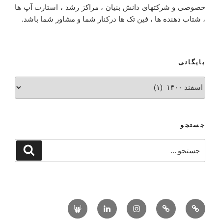
خصوصی و شرکتهای دانش بنیان ، مراکز رشد ، استارت آپ ها
، شتاب دهنده ها ، فین تک ها درکنار شما و مشاور شما باشد.
بایگانی
جستجو