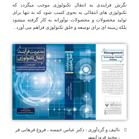
نگرش فرایندی به انتقال تکنولوژی موجب میگردد که
تکنولوژی های انتقالی به نحوی کسب شود که نه تنها برای
تولید محصولات و محصولات نوآورانه به کار گرفته میشود
بلکه زمینه ای برای توسعه و خلق تکنولوژی فراهم می آورد .
تالیف و گردآوری : دکتر عباس خمسه ، فروغ فرهانی فر
، مجید فروزانمهر