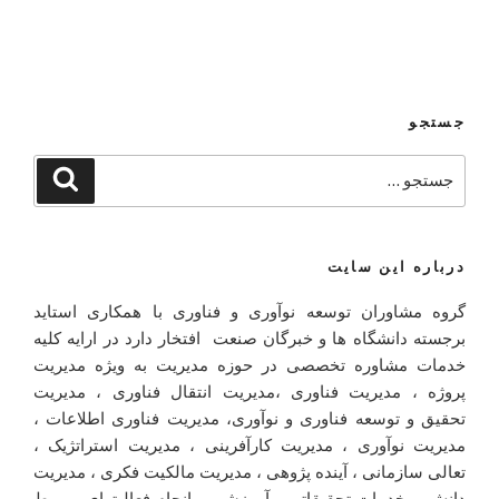
جستجو
درباره این سایت
گروه مشاوران توسعه نوآوری و فناوری با همکاری استاید
برجسته دانشگاه ها و خبرگان صنعت افتخار دارد در ارایه کلیه
خدمات مشاوره تخصصی در حوزه مدیریت به ویژه مدیریت
پروژه ، مدیریت فناوری ،مدیریت انتقال فناوری ، مدیریت
تحقیق و توسعه فناوری و نوآوری، مدیریت فناوری اطلاعات ،
مدیریت نوآوری ، مدیریت کارآفرینی ، مدیریت استراتژیک ،
تعالی سازمانی ، آینده پژوهی ، مدیریت مالکیت فکری ، مدیریت