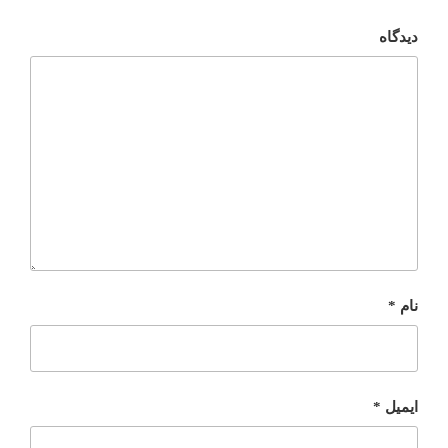
دیدگاه
نام
*
ایمیل
*