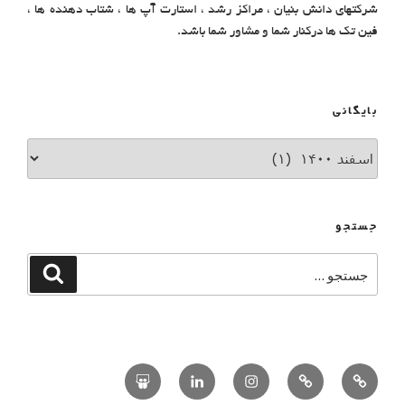
شرکتهای دانش بنیان ، مراکز رشد ، استارت آپ ها ، شتاب دهنده ها ،
فین تک ها درکنار شما و مشاور شما باشد.
بایگانی
جستجو