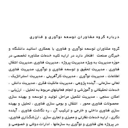
درباره گروه مشاوران توسعه نوآوری و فناوری
گروه مشاوران توسعه نوآوری و فناوری با همکاری اساتید دانشگاه و
خبرگان صنعت افتخار دارد در ارایه کلیه خدمات مشاوره تخصصی در
حوزه مدیریت به ویژه مدیریت پروژه ، مدیریت فناوری ،مدیریت انتقال
فناوری ، مدیریت تحقیق و توسعه فناوری و نوآوری، مدیریت فناوری
اطلاعات ، مدیریت نوآوری ، مدیریت کارآفرینی ، مدیریت استراتژیک ،
تعالی سازمانی ، آینده پژوهی ، مدیریت مالکیت فکری ، مدیریت دانش ،
خدمات تحقیقاتی و آموزشی و انجام فعالیتهای مربوط به تحلیل ، ارزیابی ،
امکان سنجی ، مدیریت تکمیل مراحل تولید و توسعه و بهینه سازی
محصولات فناوری محور ، انتقال و بومی سازی فناوری ، تحلیل و بهینه
سازی فناوری داخلی و خارجی و ترکیب آن ، ره نگاشت فناوری ، آینده
نگاری ، ارایه خدمات نظارتی و ممیزی و تجاری سازی ، ارزشگذاری فناوری،
در پروژه های فناوری و نوآوری به سازمانها ، ادارات دولتی و خصوصی و