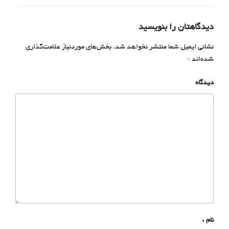
دیدگاهتان را بنویسید
نشانی ایمیل شما منتشر نخواهد شد.
بخش‌های موردنیاز علامت‌گذاری
شده‌اند
*
دیدگاه
نام
*