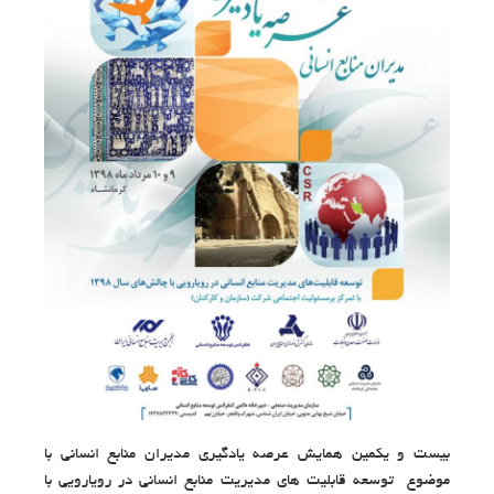
بیست و یکمین همایش عرصه یادگیری مدیران منابع انسانی با
موضوع توسعه قابلیت های مدیریت منابع انسانی در رویارویی با