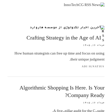
آخرین اخبار تکنولوژی از موسسه هاروارد
Crafting Strategy in the Age of AI
مرداد ۱۶, ۱۴۰۵
How human strategists can free up time and focus on using
their unique judgment.
ADI IGNATIUS
Algorithmic Shopping Is Here. Is Your
Company Ready?
مرداد ۱۶, ۱۴۰۵
A five-pillar audit for the C-suite.