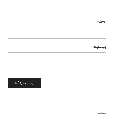
ایمیل
*
وب‌سایت
پیشین