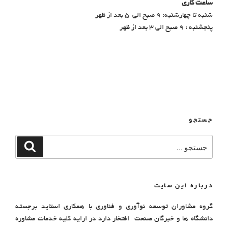
ساعت کاری
شنبه تا چهارشنبه: ۹ صبح الی ۵ بعد از ظهر
پنجشنبه : ۹ صبح الی ۳ بعد از ظهر
جستجو
درباره این سایت
گروه مشاوران توسعه نوآوری و فناوری با همکاری استاید برجسته
دانشگاه ها و خبرگان صنعت افتخار دارد در ارایه کلیه خدمات مشاوره