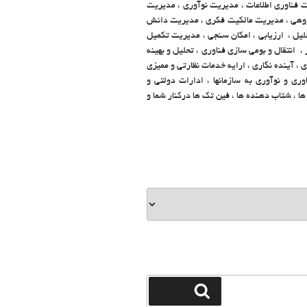
 فناوری اطلاعات ، مدیریت نوآوری ، مدیریت
پژوهی ، مدیریت مالکیت فکری ، مدیریت دانش
حلیل ، ارزیابی ، امکان سنجی ، مدیریت تکمیل
 انتقال و بومی سازی فناوری ، تحلیل و بهینه
، آینده نگاری ، ارایه خدمات نظارتی و ممیزی
ی و نوآوری به سازمانها ، ادارات دولتی و
 ، شتاب دهنده ها ، فین تک ها درکنار شما و