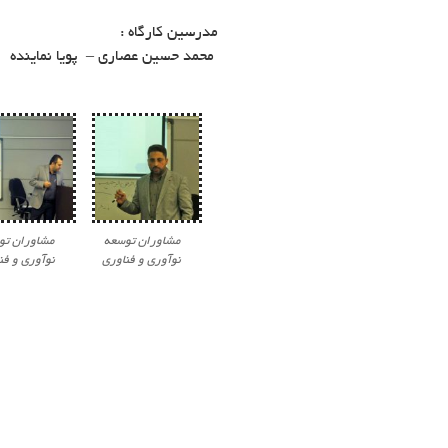
مدرسین کارگاه :
محمد حسین عصاری – پویا نماینده
مشاوران توسعه
مشاوران تو
نوآوری و فناوری
نوآوری و فن