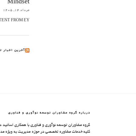
Mindset
مرداد ۱۳, ۱۴۰۵
ENT FROM EY.
آخرین اخبار تکنو
درباره گروه مشاوران توسعه نوآوری و فناوری
گروه مشاوران توسعه نوآوری و فناوری با همکاری اساتید د
کلیه خدمات مشاوره تخصصی در حوزه مدیریت به ویژه مدیر