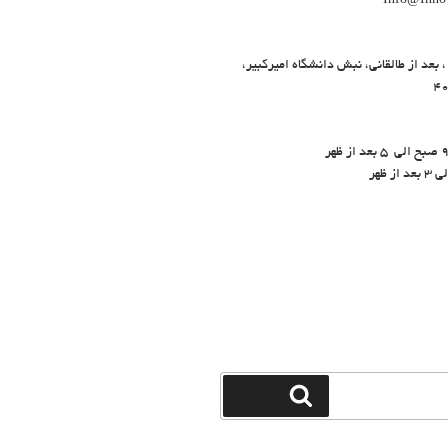
 ، بعد از طالقانی، نبش دانشگاه امیرکبیر،