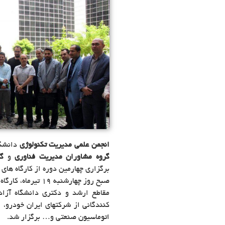
انجمن علمی مدیریت تکنولوژی
دانشگا
گروه مشاوران مدیریت فناوری
و
گ
برگزاری چهارمین دوره از کارگاه ها
صبح روز چهارشنبه ۹
مقاطع ارشد و دکتری دانشگاه آزا
کنندگانی از شرکتهای ایران خودرو، 
اتوماسیون صنعتی و… برگزار شد.