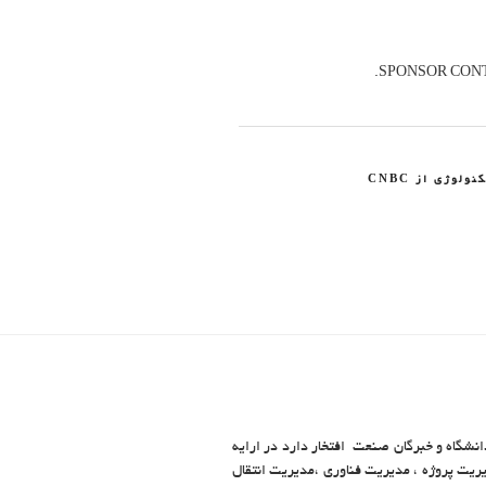
SPONSOR CONT
لوژی از CNBC
انشگاه و خبرگان صنعت افتخار دارد در ارایه
یت پروژه ، مدیریت فناوری ،مدیریت انتقال