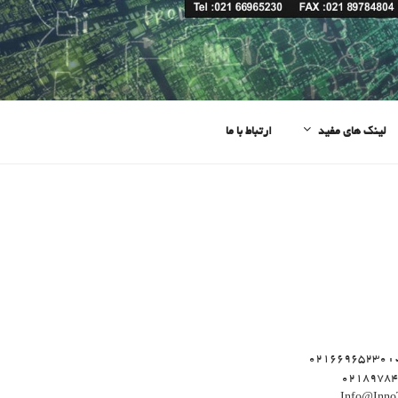
لینک های مفید
ارتباط با ما
021