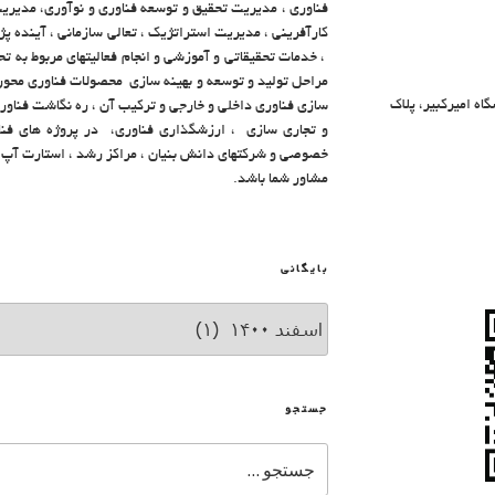
فناوری ، مدیریت تحقیق و توسعه فناوری و نوآوری، مدیریت
کارآفرینی ، مدیریت استراتژیک ، تعالی سازمانی ، آینده 
، خدمات تحقیقاتی و آموزشی و انجام فعالیتهای مربوط به ت
مراحل تولید و توسعه و بهینه سازی محصولات فناوری محور ،
گاه امیرکبیر، پلاک
سازی فناوری داخلی و خارجی و ترکیب آن ، ره نگاشت فناوری 
و تجاری سازی ، ارزشگذاری فناوری، در پروژه های فناور
خصوصی و شرکتهای دانش بنیان ، مراکز رشد ، استارت آپ ها
مشاور شما باشد.
بایگانی
جستجو