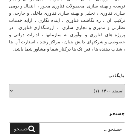
توسعه و بهینه سازی محصولات فناوری محور ، انتقال و بومی
سازی فناوری ، تحلیل و بهینه سازی فناوری داخلی و خارجی و
ترکیب آن ، ره نگاشت فناوری ، آینده نگاری ، ارایه خدمات
نظارتی و ممیزی و تجاری سازی ، ارزشگذاری فناوری، در
پروژه های فناوری و نوآوری به سازمانها ، ادارات دولتی و
خصوصی و شرکتهای دانش بنیان ، مراکز رشد ، استارت آپ ها
، شتاب دهنده ها ، فین تک ها درکنار شما و مشاور شما باشد.
بایگانی
بایگانی
جستجو
جستجو
جستجو
برای