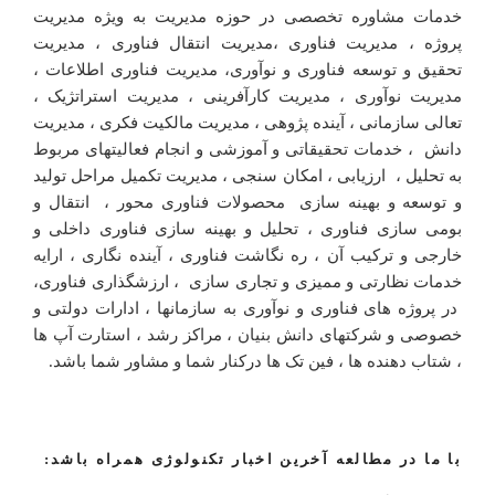
خدمات مشاوره تخصصی در حوزه مدیریت به ویژه مدیریت
پروژه ، مدیریت فناوری ،مدیریت انتقال فناوری ، مدیریت
تحقیق و توسعه فناوری و نوآوری، مدیریت فناوری اطلاعات ،
مدیریت نوآوری ، مدیریت کارآفرینی ، مدیریت استراتژیک ،
تعالی سازمانی ، آینده پژوهی ، مدیریت مالکیت فکری ، مدیریت
دانش ، خدمات تحقیقاتی و آموزشی و انجام فعالیتهای مربوط
به تحلیل ، ارزیابی ، امکان سنجی ، مدیریت تکمیل مراحل تولید
و توسعه و بهینه سازی محصولات فناوری محور ، انتقال و
بومی سازی فناوری ، تحلیل و بهینه سازی فناوری داخلی و
خارجی و ترکیب آن ، ره نگاشت فناوری ، آینده نگاری ، ارایه
خدمات نظارتی و ممیزی و تجاری سازی ، ارزشگذاری فناوری،
در پروژه های فناوری و نوآوری به سازمانها ، ادارات دولتی و
خصوصی و شرکتهای دانش بنیان ، مراکز رشد ، استارت آپ ها
، شتاب دهنده ها ، فین تک ها درکنار شما و مشاور شما باشد.
با ما در مطالعه آخرین اخبار تکنولوژی همراه باشد: