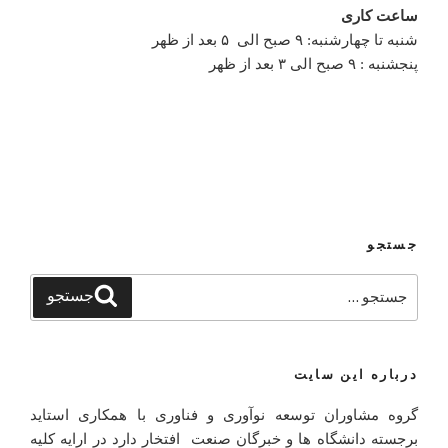
ساعت کاری
شنبه تا چهارشنبه: ۹ صبح الی ۵ بعد از ظهر
پنجشنبه : ۹ صبح الی ۳ بعد از ظهر
جستجو
جستجو
جستجو
برای
درباره این سایت
گروه مشاوران توسعه نوآوری و فناوری با همکاری استاید
برجسته دانشگاه ها و خبرگان صنعت افتخار دارد در ارایه کلیه