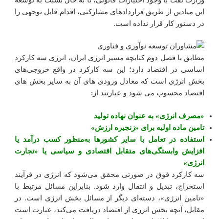
این میادین از طریق قراردادهای مشارکتی، اقدام قابل توجهی را
در دستور کار قرار نداده است.
مطابق با فصل دوم کتابچه مسیر انرژی ایران، انرژی سه کارکرد
اساسی در اقتصاد دارد؛ این سه کارکرد در واقع خروجی‌های
بخش انرژی است که معادل ورودی های آن به سایر بخش های
اقتصاد محسوب می شود و عبارتند از:
«مصرف انرژی» به عنوان نهاده تولید
تامین ماده اولیه برای «زنجیره ارزش»
استفاده در تعامل با سایر کشور‌ها به‌منظور کسب درآمد یا
افزایش وابستگی‌های متقابل اقتصادی و سیاسی یا «تجارت
انرژی»
سه کارکرد فوق در صورتی محقق می‌شود که انرژی در فرآیند
استخراج، تبدیل و انتقال وارد شود. بنابراین مسائل مرتبط با
«تامین انرژی»، دسته‌ای دیگر از مسائل بخش انرژی است. در
مقابل، آنچه بخش انرژی از اقتصاد دریافت می‌کند، عبارت است