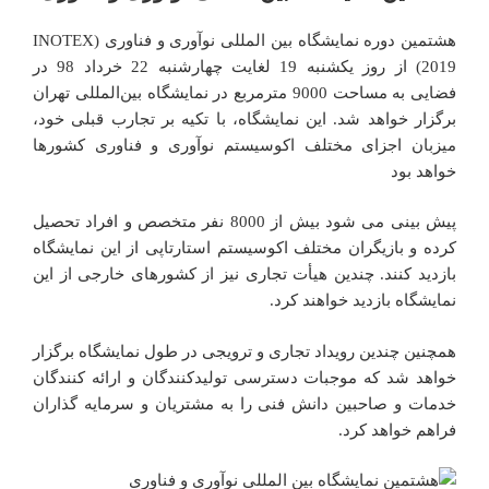
هشتمین دوره نمایشگاه بین المللی نوآوری و فناوری (INOTEX
2019) از روز یکشنبه 19 لغایت چهارشنبه 22 خرداد 98 در
فضایی به مساحت 9000 مترمربع در نمایشگاه بین‌المللی تهران
برگزار خواهد شد. این نمایشگاه، با تکیه بر تجارب قبلی خود،
میزبان اجزای مختلف اکوسیستم نوآوری و فناوری کشورها
خواهد بود
پیش بینی می شود بیش از 8000 نفر متخصص و افراد تحصیل
کرده و بازیگران مختلف اکوسیستم استارتاپی از این نمایشگاه
بازدید کنند. چندین هیأت تجاری نیز از کشورهای خارجی از این
نمایشگاه بازدید خواهند کرد.
همچنین چندین رویداد تجاری و ترویجی در طول نمایشگاه برگزار
خواهد شد که موجبات دسترسی تولیدکنندگان و ارائه کنندگان
خدمات و صاحبین دانش فنی را به مشتریان و سرمایه گذاران
فراهم خواهد کرد.