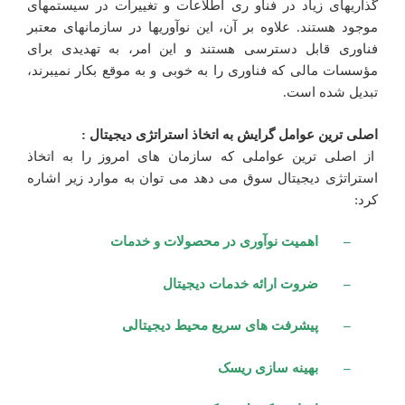
گذاریهای زیاد در فناو ری اطلاعات و تغییرات در سیستمهای
موجود هستند. علاوه بر آن، این نوآوریها در سازمانهای معتبر
فناوری قابل دسترسی هستند و این امر، به تهدیدی برای
مؤسسات مالی که فناوری را به خوبی و به موقع بکار نمیبرند،
تبدیل شده است.
اصلی ترین عوامل گرایش به اتخاذ استراتژی دیجیتال :
از اصلی ترین عواملی که سازمان های امروز را به اتخاذ
استراتژی دیجیتال سوق می دهد می توان به موارد زیر اشاره
کرد:
– اهمیت نوآوری در محصولات و خدمات
– ضروت ارائه خدمات دیجیتال
– پیشرفت های سریع محیط دیجیتالی
– بهینه سازی ریسک