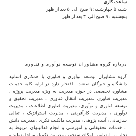
ساعت کاری
شنبه تا چهارشنبه: ۹ صبح الی ۵ بعد از ظهر
پنجشنبه : ۹ صبح الی ۳ بعد از ظهر
درباره گروه مشاوران توسعه نوآوری و فناوری
گروه مشاوران توسعه نوآوری و فناوری با همکاری اساتید
دانشگاه و خبرگان صنعت افتخار دارد در ارایه کلیه خدمات
مشاوره تخصصی در حوزه مدیریت به ویژه مدیریت پروژه ،
مدیریت فناوری ،مدیریت انتقال فناوری ، مدیریت تحقیق و
توسعه فناوری و نوآوری، مدیریت فناوری اطلاعات ، مدیریت
نوآوری ، مدیریت کارآفرینی ، مدیریت استراتژیک ، تعالی
سازمانی ، آینده پژوهی ، مدیریت مالکیت فکری ، مدیریت دانش
، خدمات تحقیقاتی و آموزشی و انجام فعالیتهای مربوط به
تحلیل ، ارزیابی ، امکان سنجی ، مدیریت تکمیل مراحل تولید و