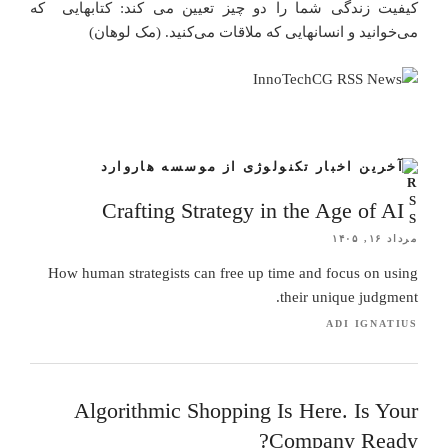
کیفیت زندگی شما را دو چیز تعیین می کند: کتابهایی که
می‌خوانید و انسانهایی که ملاقات می‌کنید. (مک لوهان)
آخرین اخبار تکنولوژی از موسسه هاروارد
Crafting Strategy in the Age of AI
مرداد ۱۶, ۱۴۰۵
How human strategists can free up time and focus on using
their unique judgment.
ADI IGNATIUS
Algorithmic Shopping Is Here. Is Your
Company Ready?