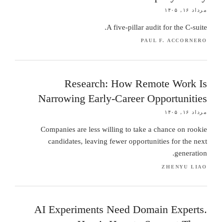
مرداد ۱۶, ۱۴۰۵
A five-pillar audit for the C-suite.
PAUL F. ACCORNERO
Research: How Remote Work Is
Narrowing Early-Career Opportunities
مرداد ۱۶, ۱۴۰۵
Companies are less willing to take a chance on rookie
candidates, leaving fewer opportunities for the next
generation.
ZHENYU LIAO
AI Experiments Need Domain Experts.