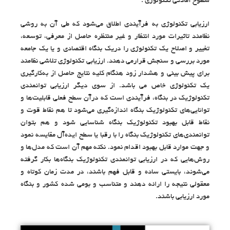
سطوح آمادگی تکنولوژی .
ارزیابی تکنولوژی به فرآیندی اطلاق می‌شود که طی آن به روشی
نظامند تاثیرات مورد انتظار و غیر منتظره حاصل از معرفی، توسعه،
تغییر و اصلاح یک تکنولوژی را دریک بنگاه اقتصادی و یا یک جامعه
مورد بررسی و سنجش قرارمی دهند. ارزیابی تکنولوژی تلاشی نظامند
برای پیش بینی و هشدار زود هنگام کلیه نتایج حاصل از به‌کارگیری
یک تکنولوژی خاص می باشد. از سوی دیگر ارزیابی توانمندی
تکنولوژیک در بنگاه، فرآیندی است که درآن سطح فعلی قابلیت‌ها و
توانایی‌های تکنولوژیک بنگاه اندازه‌گیری می‌شود تا هم نقاط قوت و
نقاط قابل بهبود تکنولوژیک بنگاه شناسایی شود و هم بتوان
توانمندی‌های تکنولوژیک بنگاه را با رقبا یا سطح ایده‌‌آل مقایسه نمود
و جهت موارد قابل بهبود اقدام نمود. نکته مهم آن است که مدل‌ها و
روش‌هایی که در ارزیابی توانمندی تکنولوژیک بنگاه‌ها بکار گرفته
می‌شوند، بایستی ساده و قابل فهم باشند، در مدت زمان کوتاه و
معقولی نتیجه را ارائه دهند و متناسب و بومی شده کشور و بنگاه
مورد ارزیابی باشند.