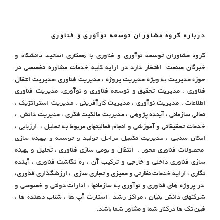
درباره گروه مشاوران توسعه نوآوری و فناوری
گروه مشاوران توسعه نوآوری و فناوری با همکاری اساتید دانشگاه و
خبرگان صنعت افتخار دارد در ارایه کلیه خدمات مشاوره تخصصی در
حوزه مدیریت به ویژه مدیریت پروژه ، مدیریت فناوری ،مدیریت انتقال
فناوری ، مدیریت تحقیق و توسعه فناوری و نوآوری، مدیریت فناوری
اطلاعات ، مدیریت نوآوری ، مدیریت کارآفرینی ، مدیریت استراتژیک ،
تعالی سازمانی ، آینده پژوهی ، مدیریت مالکیت فکری ، مدیریت دانش ،
خدمات تحقیقاتی و آموزشی و انجام فعالیتهای مربوط به تحلیل ، ارزیابی ،
امکان سنجی ، مدیریت تکمیل مراحل تولید و توسعه و بهینه سازی
محصولات فناوری محور ، انتقال و بومی سازی فناوری ، تحلیل و بهینه
سازی فناوری داخلی و خارجی و ترکیب آن ، ره نگاشت فناوری ، آینده
نگاری ، ارایه خدمات نظارتی و ممیزی و تجاری سازی ، ارزشگذاری فناوری،
در پروژه های فناوری و نوآوری به سازمانها ، ادارات دولتی و خصوصی و
شرکتهای دانش بنیان ، مراکز رشد ، استارت آپ ها ، شتاب دهنده ها ،
فین تک ها درکنار شما و مشاور شما باشد.