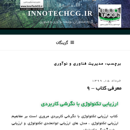
INNOTECHCG.IR
گروه مشاوران توسعه نوآوری و فناوری
گزینگان
برچسب: مدیریت فناوری و نوآوری
خرداد ۱۵, ۱۳۹۹
معرفی کتاب – 9
ارزیابی تکنولوژی با نگرشی کاربردی
کتاب ارزیابی تکنولوژی با نگرشی کاربردی مروری است بر مفاهیم
ارزیابی تکنولوژی ، مدل های ارزیابی توانمتدی تکنولوژی و ارزیابی