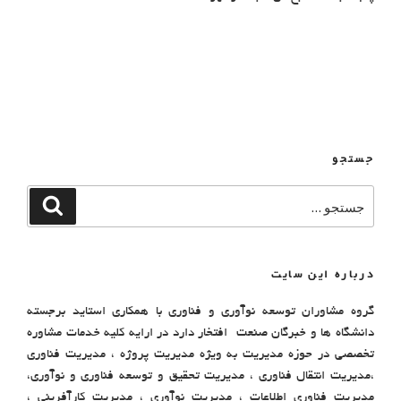
جستجو
درباره این سایت
گروه مشاوران توسعه نوآوری و فناوری با همکاری استاید برجسته
دانشگاه ها و خبرگان صنعت افتخار دارد در ارایه کلیه خدمات مشاوره
تخصصی در حوزه مدیریت به ویژه مدیریت پروژه ، مدیریت فناوری
،مدیریت انتقال فناوری ، مدیریت تحقیق و توسعه فناوری و نوآوری،
مدیریت فناوری اطلاعات ، مدیریت نوآوری ، مدیریت کارآفرینی ،