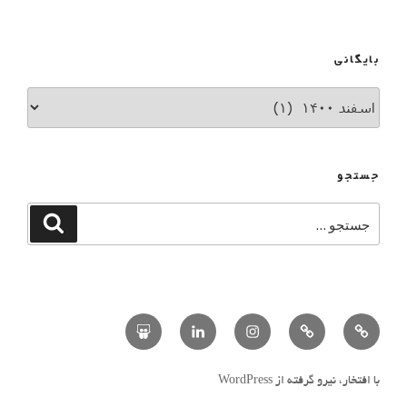
بایگانی
جستجو
با افتخار، نیرو گرفته از WordPress