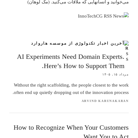
می‌خوانید و انسانهایی که ملاقات می‌کنید. (مک لوهان)
آخرین اخبار تکنولوژی از موسسه هاروارد
AI Experiments Need Domain Experts.
Here’s How to Support Them.
مرداد ۱۵, ۱۴۰۵
Without the right scaffolding, the people closest to the work
often end up quietly dropping out of the innovation process.
ARVIND KARUNAKARAN
How to Recognize When Your Customers
Want You to Act