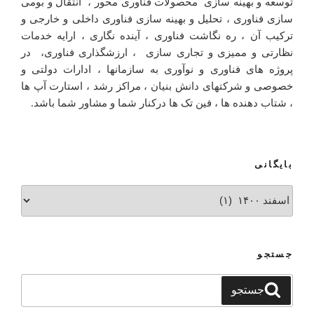
توسعه و بهینه سازی محصولات فناوری محور ، انتقال و بومی
سازی فناوری ، تحلیل و بهینه سازی فناوری داخلی و خارجی و
ترکیب آن ، ره نگاشت فناوری ، آینده نگاری ، ارایه خدمات
نظارتی و ممیزی و تجاری سازی ، ارزشگذاری فناوری، در
پروژه های فناوری و نوآوری به سازمانها ، ادارات دولتی و
خصوصی و شرکتهای دانش بنیان ، مراکز رشد ، استارت آپ ها
، شتاب دهنده ها ، فین تک ها درکنار شما و مشاور شما باشد.
بایگانی
بایگانی
جستجو
جستجو
جستجو
برای