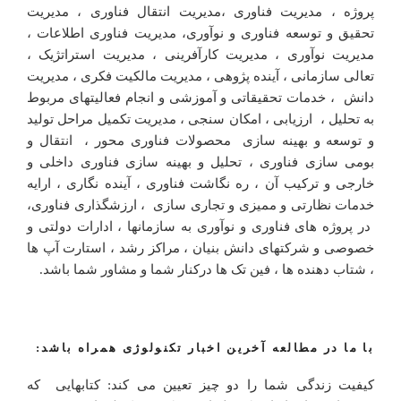
پروژه ، مدیریت فناوری ،مدیریت انتقال فناوری ، مدیریت
تحقیق و توسعه فناوری و نوآوری، مدیریت فناوری اطلاعات ،
مدیریت نوآوری ، مدیریت کارآفرینی ، مدیریت استراتژیک ،
تعالی سازمانی ، آینده پژوهی ، مدیریت مالکیت فکری ، مدیریت
دانش ، خدمات تحقیقاتی و آموزشی و انجام فعالیتهای مربوط
به تحلیل ، ارزیابی ، امکان سنجی ، مدیریت تکمیل مراحل تولید
و توسعه و بهینه سازی محصولات فناوری محور ، انتقال و
بومی سازی فناوری ، تحلیل و بهینه سازی فناوری داخلی و
خارجی و ترکیب آن ، ره نگاشت فناوری ، آینده نگاری ، ارایه
خدمات نظارتی و ممیزی و تجاری سازی ، ارزشگذاری فناوری،
در پروژه های فناوری و نوآوری به سازمانها ، ادارات دولتی و
خصوصی و شرکتهای دانش بنیان ، مراکز رشد ، استارت آپ ها
، شتاب دهنده ها ، فین تک ها درکنار شما و مشاور شما باشد.
با ما در مطالعه آخرین اخبار تکنولوژی همراه باشد:
کیفیت زندگی شما را دو چیز تعیین می کند: کتابهایی که