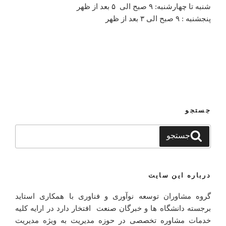
شنبه تا چهارشنبه: ۹ صبح الی ۵ بعد از ظهر
پنجشنبه : ۹ صبح الی ۳ بعد از ظهر
جستجو
جستجو
جستجو
برای
درباره این سایت
گروه مشاوران توسعه نوآوری و فناوری با همکاری استاید
برجسته دانشگاه ها و خبرگان صنعت افتخار دارد در ارایه کلیه
خدمات مشاوره تخصصی در حوزه مدیریت به ویژه مدیریت