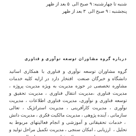
شنبه تا چهارشنبه: ۹ صبح الی ۵ بعد از ظهر
پنجشنبه : ۹ صبح الی ۳ بعد از ظهر
درباره گروه مشاوران توسعه نوآوری و فناوری
گروه مشاوران توسعه نوآوری و فناوری با همکاری اساتید
دانشگاه و خبرگان صنعت افتخار دارد در ارایه کلیه خدمات
مشاوره تخصصی در حوزه مدیریت به ویژه مدیریت پروژه ،
مدیریت فناوری ،مدیریت انتقال فناوری ، مدیریت تحقیق و
توسعه فناوری و نوآوری، مدیریت فناوری اطلاعات ، مدیریت
نوآوری ، مدیریت کارآفرینی ، مدیریت استراتژیک ، تعالی
سازمانی ، آینده پژوهی ، مدیریت مالکیت فکری ، مدیریت دانش
، خدمات تحقیقاتی و آموزشی و انجام فعالیتهای مربوط به
تحلیل ، ارزیابی ، امکان سنجی ، مدیریت تکمیل مراحل تولید و