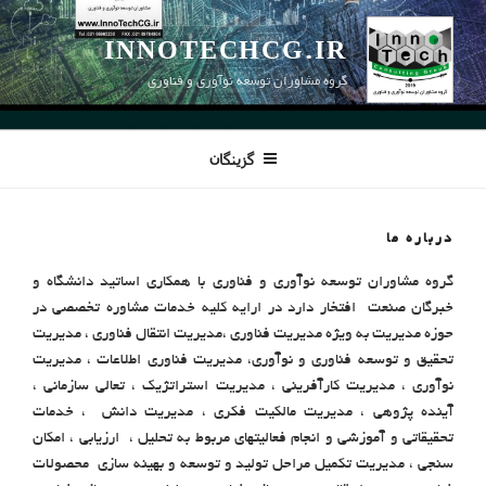
رفتن
به
INNOTECHCG.IR
محتوا
گروه مشاوران توسعه نوآوری و فناوری
گزینگان
درباره ما
گروه مشاوران توسعه نوآوری و فناوری با همکاری اساتید دانشگاه و
خبرگان صنعت افتخار دارد در ارایه کلیه خدمات مشاوره تخصصی در
حوزه مدیریت به ویژه مدیریت فناوری ،مدیریت انتقال فناوری ، مدیریت
تحقیق و توسعه فناوری و نوآوری، مدیریت فناوری اطلاعات ، مدیریت
نوآوری ، مدیریت کارآفرینی ، مدیریت استراتژیک ، تعالی سازمانی ،
آینده پژوهی ، مدیریت مالکیت فکری ، مدیریت دانش ، خدمات
تحقیقاتی و آموزشی و انجام فعالیتهای مربوط به تحلیل ، ارزیابی ، امکان
سنجی ، مدیریت تکمیل مراحل تولید و توسعه و بهینه سازی محصولات