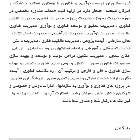
گروه مشاوران توسعه نوآوری و فناوری با همکاری اساتید دانشگاه و
خبرگان صنعت افتخار دارد در ارایه کلیه خدمات مشاوره تخصصی در
حوزه مدیریت به ویژه مدیریت پروژه ، مدیریت فناوری ،مدیریت انتقال
فناوری ، مدیریت تحقیق و توسعه فناوری و نوآوری، مدیریت فناوری
اطلاعات ، مدیریت نوآوری ، مدیریت کارآفرینی ، مدیریت استراتژیک ،
تعالی سازمانی ، آینده پژوهی ، مدیریت مالکیت فکری ، مدیریت دانش ،
خدمات تحقیقاتی و آموزشی و انجام فعالیتهای مربوط به تحلیل ، ارزیابی ،
امکان سنجی ، مدیریت تکمیل مراحل تولید و توسعه و بهینه سازی
محصولات فناوری محور ، انتقال و بومی سازی فناوری ، تحلیل و بهینه
سازی فناوری داخلی و خارجی و ترکیب آن ، ره نگاشت فناوری ، آینده
نگاری ، ارایه خدمات نظارتی و ممیزی و تجاری سازی ، ارزشگذاری فناوری،
در پروژه های فناوری و نوآوری به سازمانها ، ادارات دولتی و خصوصی و
شرکتهای دانش بنیان ، مراکز رشد ، استارت آپ ها ، شتاب دهنده ها ،
فین تک ها درکنار شما و مشاور شما باشد.
بایگانی